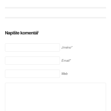
Napište komentář
Jméno*
Email*
Web